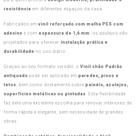
resistência
em diferentes espaços da casa.
Fabricados em
vinil reforçado com malha PES com
adesivo
e com
espessura de 1,6 mm
, os azulejos são
projetados para oferecer
instalação prática e
durabilidade
no uso diário.
Graças ao seu formato versátil, o
Vinil chão Padrão
antiquado
pode ser aplicado em
paredes, pisos e
tetos
, bem como diretamente sobre
painéis, azulejos,
superfícies metálicas ou pintadas
. Esta flexibilidade
faz dele uma excelente escolha para renovar interiores de
forma rápida e elegante, sem necessidade de grandes
obras.