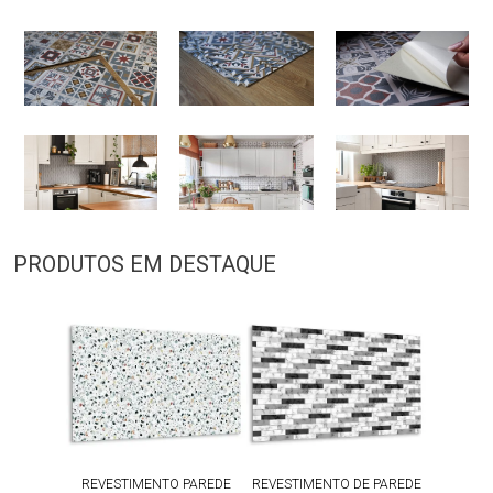
PRODUTOS EM DESTAQUE
REVESTIMENTO PAREDE
REVESTIMENTO DE PAREDE