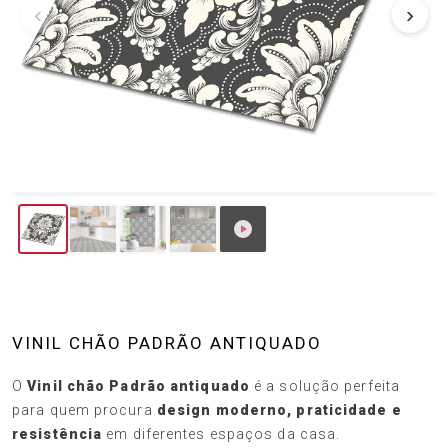
‹
›
VINIL CHÃO PADRÃO ANTIQUADO
O
Vinil chão Padrão antiquado
é a solução perfeita
para quem procura
design moderno, praticidade e
resistência
em diferentes espaços da casa.