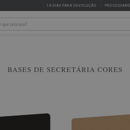
14 DIAS PARA DEVOLUÇÃO
|
PROCESSAME
BASES DE SECRETÁRIA CORES