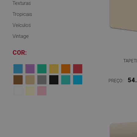
Texturas
Tropicais
Veículos
Vintage
COR:
TAPET
54
PREÇO: