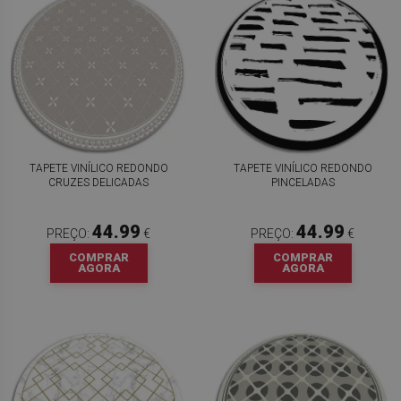
TAPETE VINÍLICO REDONDO
TAPETE VINÍLICO REDONDO
CRUZES DELICADAS
PINCELADAS
44.99
44.99
PREÇO:
€
PREÇO:
€
COMPRAR
COMPRAR
AGORA
AGORA