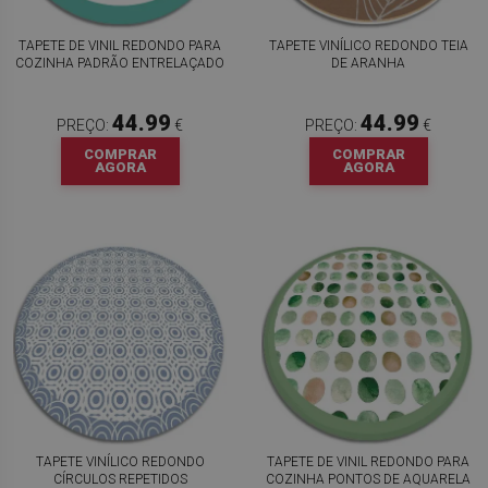
TAPETE DE VINIL REDONDO PARA
TAPETE VINÍLICO REDONDO TEIA
COZINHA PADRÃO ENTRELAÇADO
DE ARANHA
44.99
44.99
PREÇO:
€
PREÇO:
€
COMPRAR
COMPRAR
AGORA
AGORA
TAPETE VINÍLICO REDONDO
TAPETE DE VINIL REDONDO PARA
CÍRCULOS REPETIDOS
COZINHA PONTOS DE AQUARELA