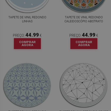
TAPETE DE VINIL REDONDO
TAPETE DE VINIL REDONDO
LINHAS
CALEIDOSCÓPIO ABSTRATO
44.99
44.99
PREÇO:
€
PREÇO:
€
COMPRAR
COMPRAR
AGORA
AGORA