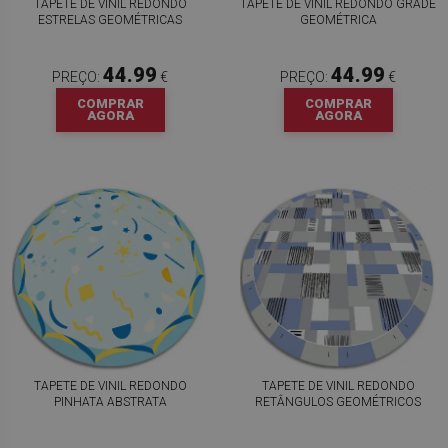
TAPETE DE VINIL REDONDO
TAPETE DE VINIL REDONDO GRADE
ESTRELAS GEOMÉTRICAS
GEOMÉTRICA
44.99
44.99
PREÇO:
€
PREÇO:
€
COMPRAR
COMPRAR
AGORA
AGORA
TAPETE DE VINIL REDONDO
TAPETE DE VINIL REDONDO
PINHATA ABSTRATA
RETÂNGULOS GEOMÉTRICOS