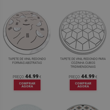
TAPETE DE VINIL REDONDO
TAPETE DE VINIL REDONDO PARA
FORMAS ABSTRATAS
COZINHA CUBOS
TRIDIMENSIONAIS
44.99
44.99
PREÇO:
€
PREÇO:
€
COMPRAR
COMPRAR
AGORA
AGORA