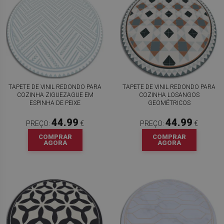
TAPETE DE VINIL REDONDO PARA
TAPETE DE VINIL REDONDO PARA
COZINHA ZIGUEZAGUE EM
COZINHA LOSANGOS
ESPINHA DE PEIXE
GEOMÉTRICOS
44.99
44.99
PREÇO:
€
PREÇO:
€
COMPRAR
COMPRAR
AGORA
AGORA