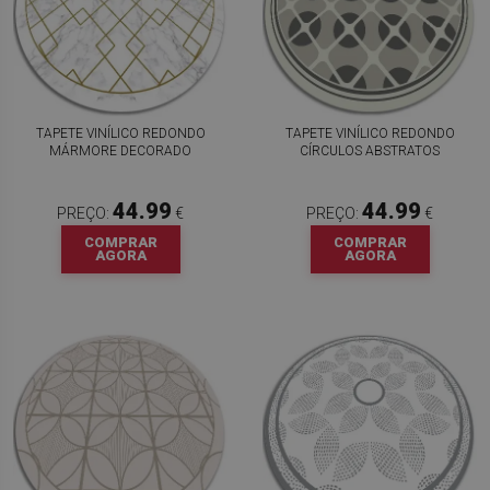
TAPETE VINÍLICO REDONDO
TAPETE VINÍLICO REDONDO
MÁRMORE DECORADO
CÍRCULOS ABSTRATOS
44.99
44.99
PREÇO:
€
PREÇO:
€
COMPRAR
COMPRAR
AGORA
AGORA