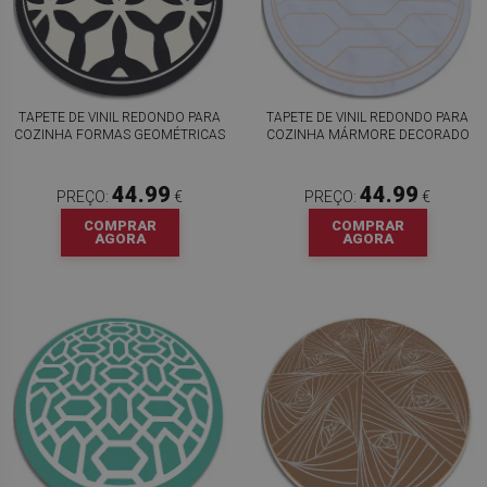
TAPETE DE VINIL REDONDO PARA
TAPETE DE VINIL REDONDO PARA
COZINHA FORMAS GEOMÉTRICAS
COZINHA MÁRMORE DECORADO
44.99
44.99
PREÇO:
€
PREÇO:
€
COMPRAR
COMPRAR
AGORA
AGORA