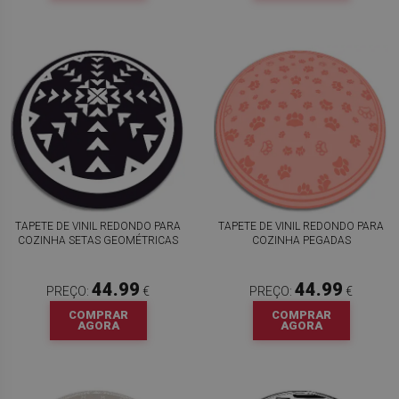
TAPETE DE VINIL REDONDO PARA
TAPETE DE VINIL REDONDO PARA
COZINHA SETAS GEOMÉTRICAS
COZINHA PEGADAS
44.99
44.99
PREÇO:
€
PREÇO:
€
COMPRAR
COMPRAR
AGORA
AGORA