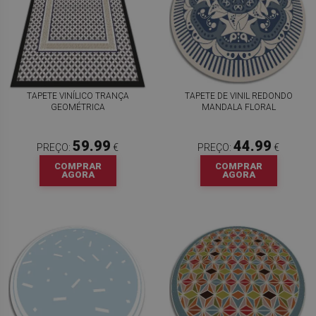
TAPETE VINÍLICO TRANÇA
TAPETE DE VINIL REDONDO
GEOMÉTRICA
MANDALA FLORAL
59.99
44.99
PREÇO:
€
PREÇO:
€
COMPRAR
COMPRAR
AGORA
AGORA