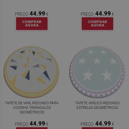
44.99
44.99
PREÇO:
€
PREÇO:
€
COMPRAR
COMPRAR
AGORA
AGORA
TAPETE DE VINIL REDONDO PARA
TAPETE VINÍLICO REDONDO
COZINHA TRIÂNGULOS
ESTRELAS GEOMÉTRICAS
GEOMÉTRICOS
44.99
44.99
PREÇO:
€
PREÇO:
€