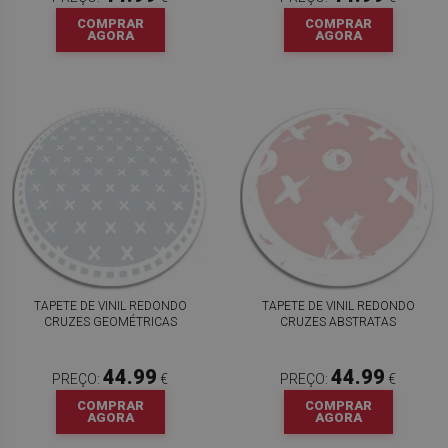
COMPRAR
COMPRAR
AGORA
AGORA
TAPETE DE VINIL REDONDO
TAPETE DE VINIL REDONDO
CRUZES GEOMÉTRICAS
CRUZES ABSTRATAS
44.99
44.99
PREÇO:
€
PREÇO:
€
COMPRAR
COMPRAR
AGORA
AGORA