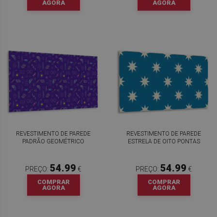
AGORA
AGORA
REVESTIMENTO DE PAREDE
REVESTIMENTO DE PAREDE
PADRÃO GEOMÉTRICO
ESTRELA DE OITO PONTAS
54.99
54.99
PREÇO:
€
PREÇO:
€
COMPRAR
COMPRAR
AGORA
AGORA