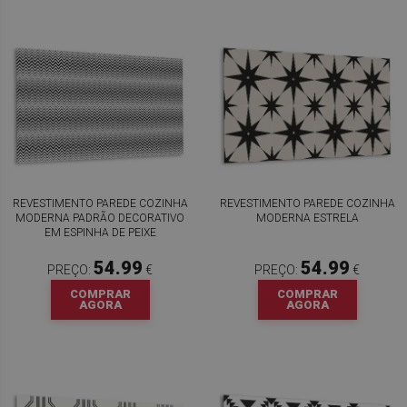
REVESTIMENTO PAREDE COZINHA
REVESTIMENTO PAREDE COZINHA
MODERNA PADRÃO DECORATIVO
MODERNA ESTRELA
EM ESPINHA DE PEIXE
54.99
54.99
PREÇO:
€
PREÇO:
€
COMPRAR
COMPRAR
AGORA
AGORA