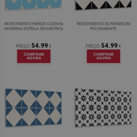
REVESTIMENTO PAREDE COZINHA
REVESTIMENTO DE PAREDE EM
MODERNA ESTRELA GEOMÉTRICA
PVC DIAMANTE
54.99
54.99
PREÇO:
€
PREÇO:
€
COMPRAR
COMPRAR
AGORA
AGORA