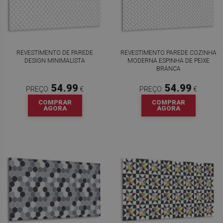
REVESTIMENTO DE PAREDE
REVESTIMENTO PAREDE COZINHA
DESIGN MINIMALISTA
MODERNA ESPINHA DE PEIXE
BRANCA
54.99
54.99
PREÇO:
€
PREÇO:
€
COMPRAR
COMPRAR
AGORA
AGORA