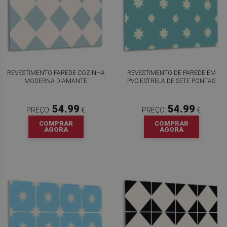
REVESTIMENTO PAREDE COZINHA
REVESTIMENTO DE PAREDE EM
MODERNA DIAMANTE
PVC ESTRELA DE SETE PONTAS
54.99
54.99
PREÇO:
€
PREÇO:
€
COMPRAR
COMPRAR
AGORA
AGORA