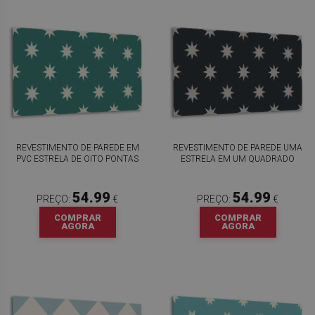
REVESTIMENTO DE PAREDE EM
REVESTIMENTO DE PAREDE UMA
PVC ESTRELA DE OITO PONTAS
ESTRELA EM UM QUADRADO
54.99
54.99
PREÇO:
€
PREÇO:
€
COMPRAR
COMPRAR
AGORA
AGORA