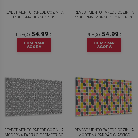
REVESTIMENTO PAREDE COZINHA
REVESTIMENTO PAREDE COZINHA
MODERNA HEXÁGONOS
MODERNA PADRÃO GEOMÉTRICO
54.99
54.99
PREÇO:
€
PREÇO:
€
COMPRAR
COMPRAR
AGORA
AGORA
REVESTIMENTO PAREDE COZINHA
REVESTIMENTO PAREDE COZINHA
MODERNA PADRÃO GEOMÉTRICO
MODERNA PADRÃO CLÁSSICO