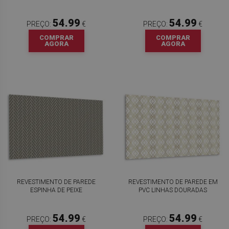
54.99
54.99
PREÇO:
€
PREÇO:
€
COMPRAR
COMPRAR
AGORA
AGORA
REVESTIMENTO DE PAREDE
REVESTIMENTO DE PAREDE EM
ESPINHA DE PEIXE
PVC LINHAS DOURADAS
54.99
54.99
PREÇO:
€
PREÇO:
€