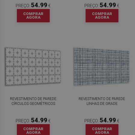
54.99
54.99
PREÇO:
€
PREÇO:
€
COMPRAR
COMPRAR
AGORA
AGORA
REVESTIMENTO DE PAREDE
REVESTIMENTO DE PAREDE
CÍRCULOS GEOMÉTRICOS
LINHAS DE GRADE
54.99
54.99
PREÇO:
€
PREÇO:
€
COMPRAR
COMPRAR
AGORA
AGORA