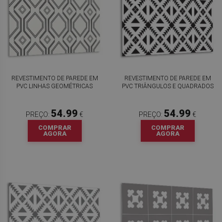
REVESTIMENTO DE PAREDE EM
REVESTIMENTO DE PAREDE EM
PVC LINHAS GEOMÉTRICAS
PVC TRIÂNGULOS E QUADRADOS
54.99
54.99
PREÇO:
€
PREÇO:
€
COMPRAR
COMPRAR
AGORA
AGORA