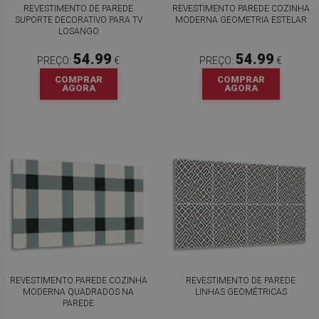
REVESTIMENTO DE PAREDE
REVESTIMENTO PAREDE COZINHA
SUPORTE DECORATIVO PARA TV
MODERNA GEOMETRIA ESTELAR
LOSANGO
54.99
54.99
PREÇO:
€
PREÇO:
€
COMPRAR
COMPRAR
AGORA
AGORA
REVESTIMENTO PAREDE COZINHA
REVESTIMENTO DE PAREDE
MODERNA QUADRADOS NA
LINHAS GEOMÉTRICAS
PAREDE