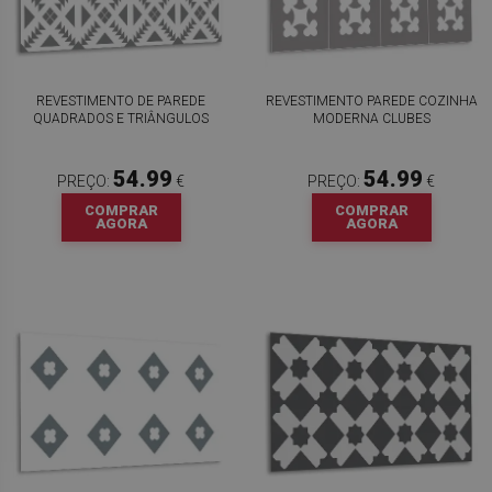
REVESTIMENTO DE PAREDE
REVESTIMENTO PAREDE COZINHA
QUADRADOS E TRIÂNGULOS
MODERNA CLUBES
54.99
54.99
PREÇO:
€
PREÇO:
€
COMPRAR
COMPRAR
AGORA
AGORA