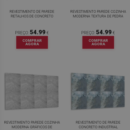
REVESTIMENTO DE PAREDE
REVESTIMENTO PAREDE COZINHA
RETALHOS DE CONCRETO
MODERNA TEXTURA DE PEDRA
54.99
54.99
PREÇO:
€
PREÇO:
€
COMPRAR
COMPRAR
AGORA
AGORA
REVESTIMENTO PAREDE COZINHA
REVESTIMENTO DE PAREDE
MODERNA GRÁFICOS DE
CONCRETO INDUSTRIAL