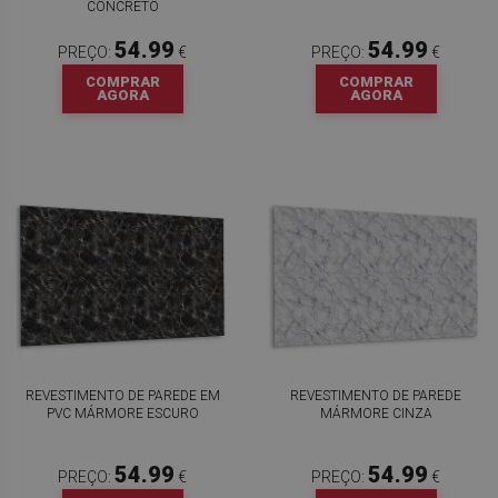
CONCRETO
54.99
54.99
PREÇO:
€
PREÇO:
€
COMPRAR
COMPRAR
AGORA
AGORA
REVESTIMENTO DE PAREDE EM
REVESTIMENTO DE PAREDE
PVC MÁRMORE ESCURO
MÁRMORE CINZA
54.99
54.99
PREÇO:
€
PREÇO:
€