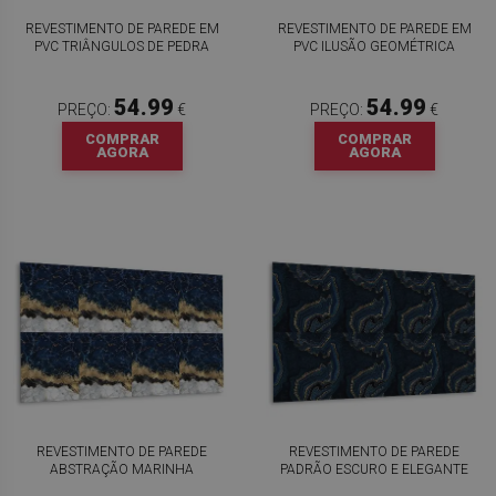
REVESTIMENTO DE PAREDE EM
REVESTIMENTO DE PAREDE EM
PVC TRIÂNGULOS DE PEDRA
PVC ILUSÃO GEOMÉTRICA
54.99
54.99
PREÇO:
€
PREÇO:
€
COMPRAR
COMPRAR
AGORA
AGORA
REVESTIMENTO DE PAREDE
REVESTIMENTO DE PAREDE
ABSTRAÇÃO MARINHA
PADRÃO ESCURO E ELEGANTE