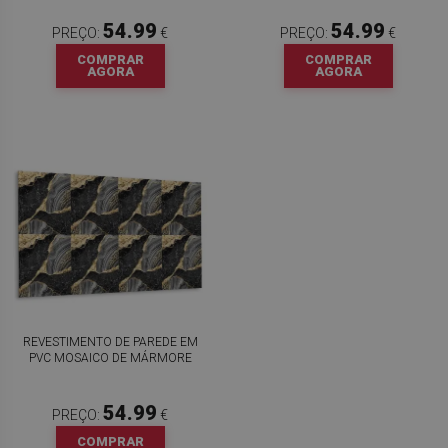
54.99
54.99
PREÇO:
€
PREÇO:
€
COMPRAR
COMPRAR
AGORA
AGORA
REVESTIMENTO DE PAREDE EM
PVC MOSAICO DE MÁRMORE
54.99
PREÇO:
€
COMPRAR