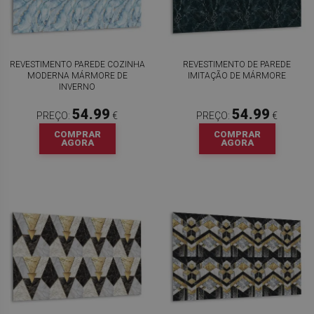
REVESTIMENTO PAREDE COZINHA
REVESTIMENTO DE PAREDE
MODERNA MÁRMORE DE
IMITAÇÃO DE MÁRMORE
INVERNO
54.99
54.99
PREÇO:
€
PREÇO:
€
COMPRAR
COMPRAR
AGORA
AGORA