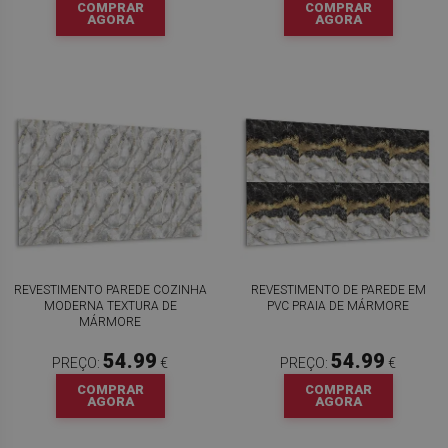
COMPRAR
COMPRAR
AGORA
AGORA
REVESTIMENTO PAREDE COZINHA
REVESTIMENTO DE PAREDE EM
MODERNA TEXTURA DE
PVC PRAIA DE MÁRMORE
MÁRMORE
54.99
54.99
PREÇO:
€
PREÇO:
€
COMPRAR
COMPRAR
AGORA
AGORA