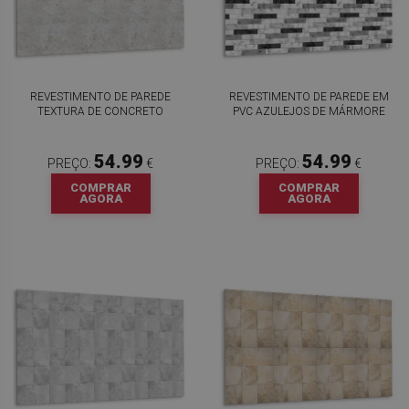
REVESTIMENTO DE PAREDE
REVESTIMENTO DE PAREDE EM
TEXTURA DE CONCRETO
PVC AZULEJOS DE MÁRMORE
54.99
54.99
PREÇO:
€
PREÇO:
€
COMPRAR
COMPRAR
AGORA
AGORA