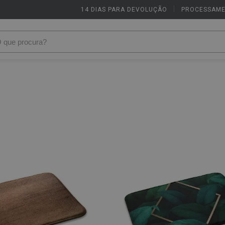
14 DIAS PARA DEVOLUÇÃO
|
PROCESSAME