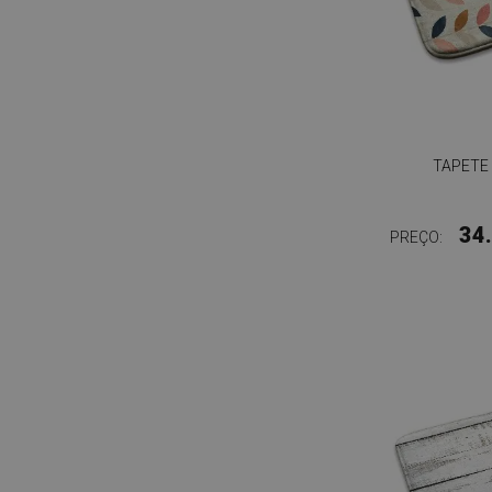
TAPETE
34
PREÇO: