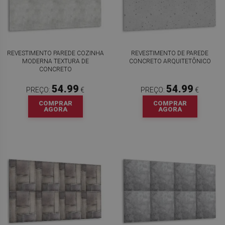
REVESTIMENTO PAREDE COZINHA
REVESTIMENTO DE PAREDE
MODERNA TEXTURA DE
CONCRETO ARQUITETÔNICO
CONCRETO
54.99
54.99
PREÇO:
€
PREÇO:
€
COMPRAR
COMPRAR
AGORA
AGORA