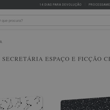
14 DIAS PARA DEVOLUÇÃO
|
PROCESSAME
CA
 SECRETÁRIA ESPAÇO E FICÇÃO C