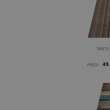
TAPETE 
49
PREÇO: