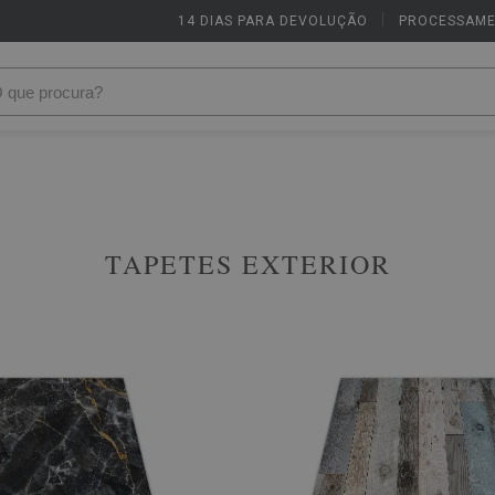
14 DIAS PARA DEVOLUÇÃO
|
PROCESSAME
TAPETES EXTERIOR