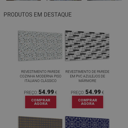
PRODUTOS EM DESTAQUE
REVESTIMENTO PAREDE
REVESTIMENTO DE PAREDE
COZINHA MODERNA PISO
EM PVC AZULEJOS DE
ITALIANO CLÁSSICO
MÁRMORE
54.99
54.99
PREÇO:
€
PREÇO:
€
COMPRAR
COMPRAR
AGORA
AGORA