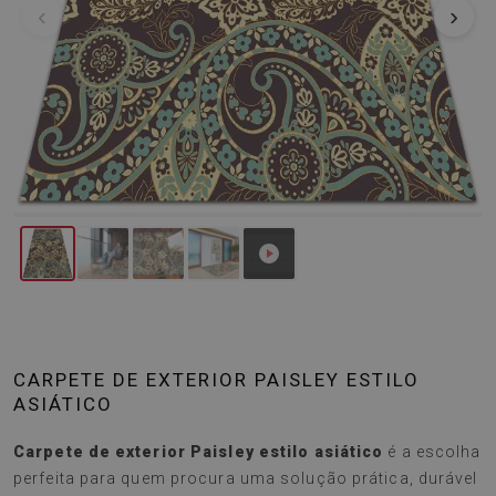
‹
›
CARPETE DE EXTERIOR PAISLEY ESTILO
ASIÁTICO
Carpete de exterior Paisley estilo asiático
é a escolha
perfeita para quem procura uma solução prática, durável