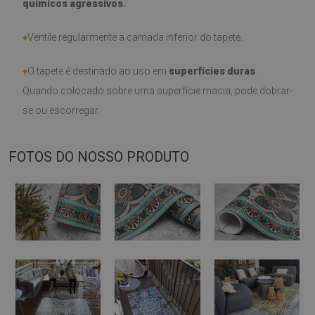
químicos agressivos.
♦
Ventile regularmente a camada inferior do tapete.
♦
O tapete é destinado ao uso em
superfícies duras
.
Quando colocado sobre uma superfície macia, pode dobrar-
se ou escorregar.
FOTOS DO NOSSO PRODUTO