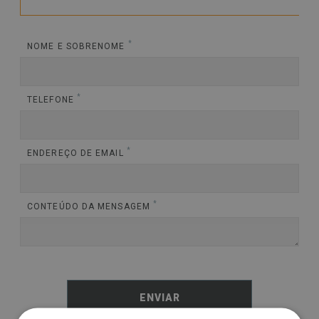
*
NOME E SOBRENOME
*
TELEFONE
*
ENDEREÇO DE EMAIL
*
CONTEÚDO DA MENSAGEM
ENVIAR