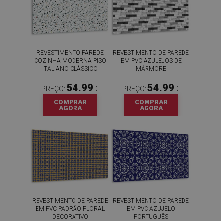
REVESTIMENTO PAREDE
REVESTIMENTO DE PAREDE
COZINHA MODERNA PISO
EM PVC AZULEJOS DE
ITALIANO CLÁSSICO
MÁRMORE
54.99
54.99
PREÇO:
€
PREÇO:
€
COMPRAR
COMPRAR
AGORA
AGORA
REVESTIMENTO DE PAREDE
REVESTIMENTO DE PAREDE
EM PVC PADRÃO FLORAL
EM PVC AZUJELO
DECORATIVO
PORTUGUÊS