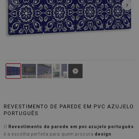
‹
›
REVESTIMENTO DE PAREDE EM PVC AZUJELO
PORTUGUÊS
O
Revestimento de parede em pvc azujelo português
é a escolha perfeita para quem procura
design