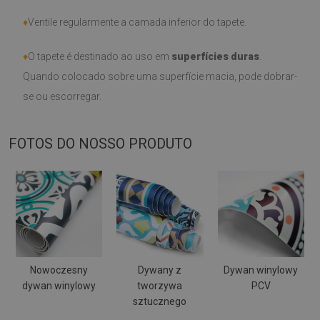
♦
Ventile regularmente a camada inferior do tapete.
♦
O tapete é destinado ao uso em
superfícies duras
.
Quando colocado sobre uma superfície macia, pode dobrar-
se ou escorregar.
FOTOS DO NOSSO PRODUTO
Nowoczesny
Dywany z
Dywan winylowy
dywan winylowy
tworzywa
PCV
sztucznego