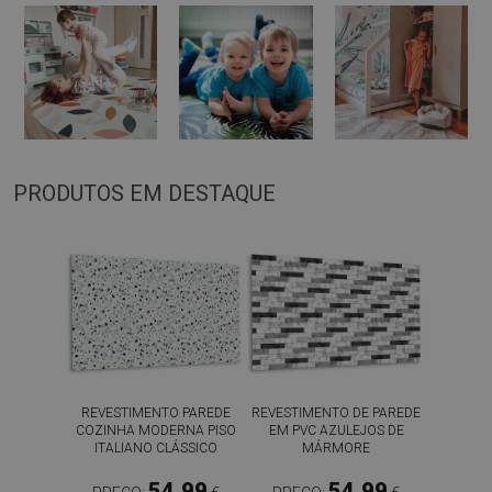
PRODUTOS EM DESTAQUE
REVESTIMENTO PAREDE
REVESTIMENTO DE PAREDE
COZINHA MODERNA PISO
EM PVC AZULEJOS DE
ITALIANO CLÁSSICO
MÁRMORE
54.99
54.99