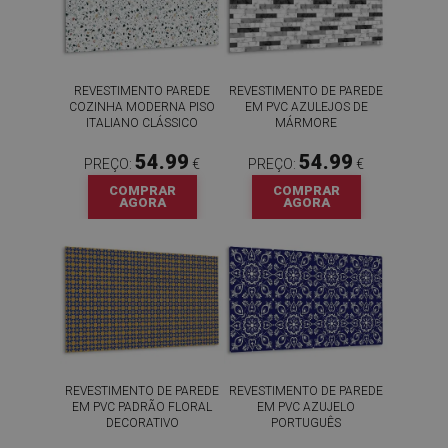
REVESTIMENTO PAREDE
REVESTIMENTO DE PAREDE
COZINHA MODERNA PISO
EM PVC AZULEJOS DE
ITALIANO CLÁSSICO
MÁRMORE
54.99
54.99
PREÇO:
€
PREÇO:
€
COMPRAR
COMPRAR
AGORA
AGORA
REVESTIMENTO DE PAREDE
REVESTIMENTO DE PAREDE
EM PVC PADRÃO FLORAL
EM PVC AZUJELO
DECORATIVO
PORTUGUÊS