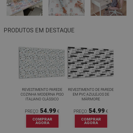
PRODUTOS EM DESTAQUE
REVESTIMENTO PAREDE
REVESTIMENTO DE PAREDE
COZINHA MODERNA PISO
EM PVC AZULEJOS DE
ITALIANO CLÁSSICO
MÁRMORE
54.99
54.99
PREÇO:
€
PREÇO:
€
COMPRAR
COMPRAR
AGORA
AGORA