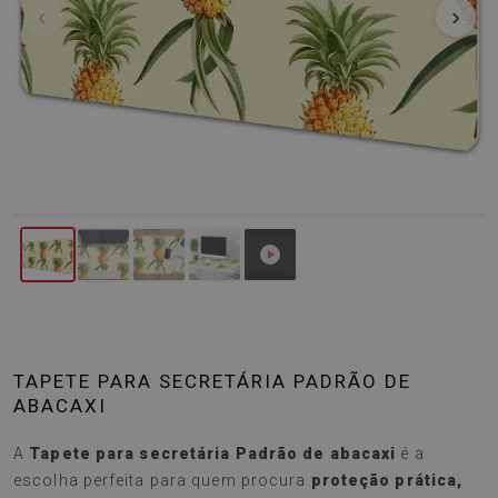
‹
›
TAPETE PARA SECRETÁRIA PADRÃO DE
ABACAXI
A
Tapete para secretária Padrão de abacaxi
é a
escolha perfeita para quem procura
proteção prática,