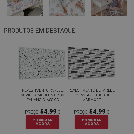
PRODUTOS EM DESTAQUE
REVESTIMENTO PAREDE
REVESTIMENTO DE PAREDE
COZINHA MODERNA PISO
EM PVC AZULEJOS DE
ITALIANO CLÁSSICO
MÁRMORE
54.99
54.99
PREÇO:
€
PREÇO:
€
COMPRAR
COMPRAR
AGORA
AGORA