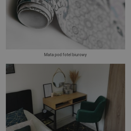
Mata pod fotel biurowy