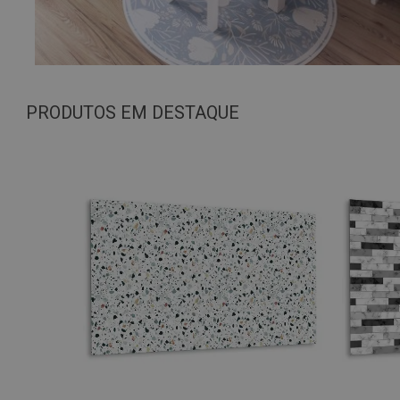
PRODUTOS EM DESTAQUE