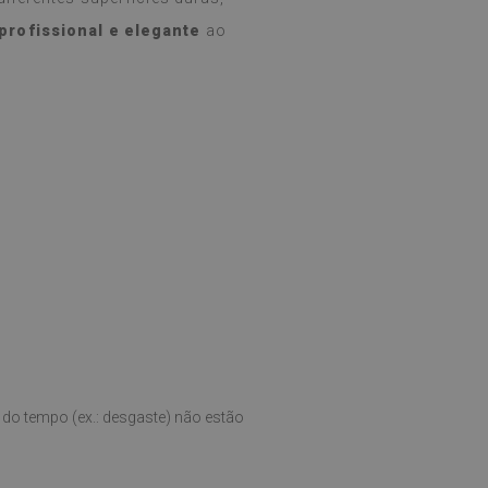
profissional e elegante
ao
do tempo (ex.: desgaste) não estão