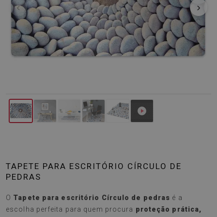
‹
›
TAPETE PARA ESCRITÓRIO CÍRCULO DE
PEDRAS
O
Tapete para escritório Círculo de pedras
é a
escolha perfeita para quem procura
proteção prática,