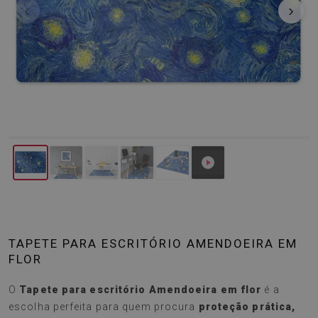
‹
›
TAPETE PARA ESCRITÓRIO AMENDOEIRA EM
FLOR
O
Tapete para escritório Amendoeira em flor
é a
escolha perfeita para quem procura
proteção prática,