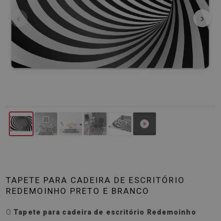
‹
›
TAPETE PARA CADEIRA DE ESCRITÓRIO
REDEMOINHO PRETO E BRANCO
O
Tapete para cadeira de escritório Redemoinho