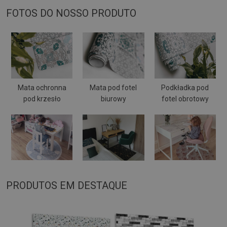
FOTOS DO NOSSO PRODUTO
Mata ochronna
Mata pod fotel
Podkładka pod
pod krzesło
biurowy
fotel obrotowy
PRODUTOS EM DESTAQUE