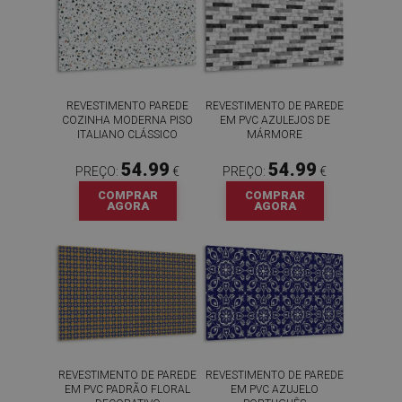
REVESTIMENTO PAREDE
REVESTIMENTO DE PAREDE
COZINHA MODERNA PISO
EM PVC AZULEJOS DE
ITALIANO CLÁSSICO
MÁRMORE
54.99
54.99
PREÇO:
€
PREÇO:
€
COMPRAR
COMPRAR
AGORA
AGORA
REVESTIMENTO DE PAREDE
REVESTIMENTO DE PAREDE
EM PVC PADRÃO FLORAL
EM PVC AZUJELO