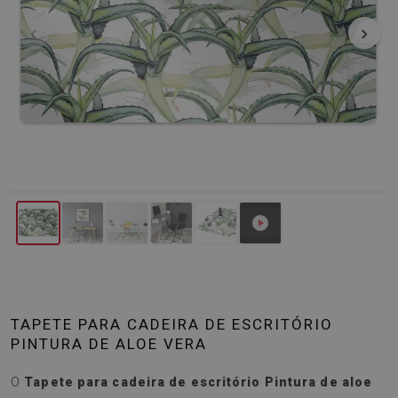
‹
›
TAPETE PARA CADEIRA DE ESCRITÓRIO
PINTURA DE ALOE VERA
O
Tapete para cadeira de escritório Pintura de aloe