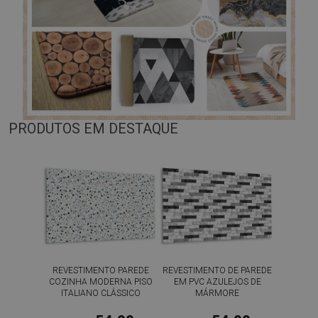
PRODUTOS EM DESTAQUE
REVESTIMENTO PAREDE
REVESTIMENTO DE PAREDE
COZINHA MODERNA PISO
EM PVC AZULEJOS DE
ITALIANO CLÁSSICO
MÁRMORE