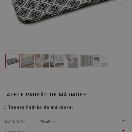
TAPETE PADRÃO DE MÁRMORE.
O
Tapete Padrão de mármore.
75x45 cm
DIMENSÕES: