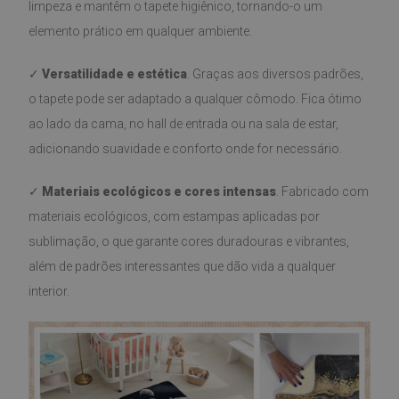
limpeza e mantêm o tapete higiênico, tornando-o um
elemento prático em qualquer ambiente.
✓
Versatilidade e estética
. Graças aos diversos padrões,
o tapete pode ser adaptado a qualquer cômodo. Fica ótimo
ao lado da cama, no hall de entrada ou na sala de estar,
adicionando suavidade e conforto onde for necessário.
✓
Materiais ecológicos e cores intensas
. Fabricado com
materiais ecológicos, com estampas aplicadas por
sublimação, o que garante cores duradouras e vibrantes,
além de padrões interessantes que dão vida a qualquer
interior.