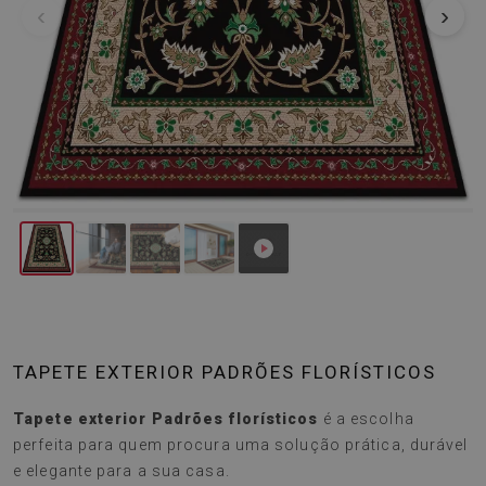
‹
›
TAPETE EXTERIOR PADRÕES FLORÍSTICOS
Tapete exterior Padrões florísticos
é a escolha
perfeita para quem procura uma solução prática, durável
e elegante para a sua casa.