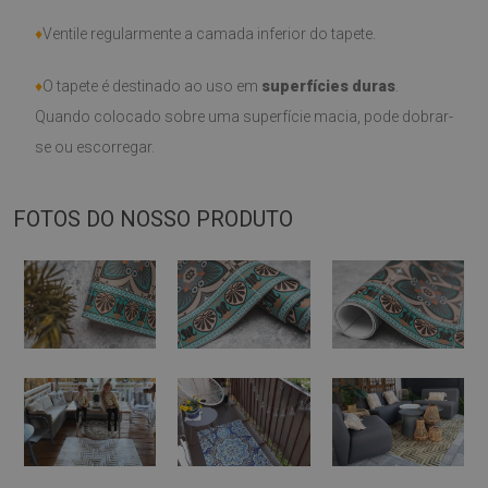
♦
Ventile regularmente a camada inferior do tapete.
♦
O tapete é destinado ao uso em
superfícies duras
.
Quando colocado sobre uma superfície macia, pode dobrar-
se ou escorregar.
FOTOS DO NOSSO PRODUTO