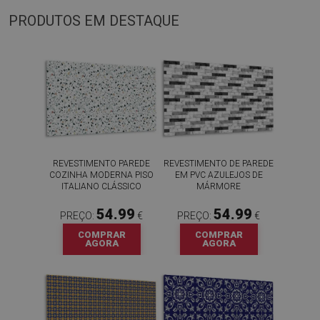
PRODUTOS EM DESTAQUE
REVESTIMENTO PAREDE
REVESTIMENTO DE PAREDE
COZINHA MODERNA PISO
EM PVC AZULEJOS DE
ITALIANO CLÁSSICO
MÁRMORE
54.99
54.99
PREÇO:
€
PREÇO:
€
COMPRAR
COMPRAR
AGORA
AGORA