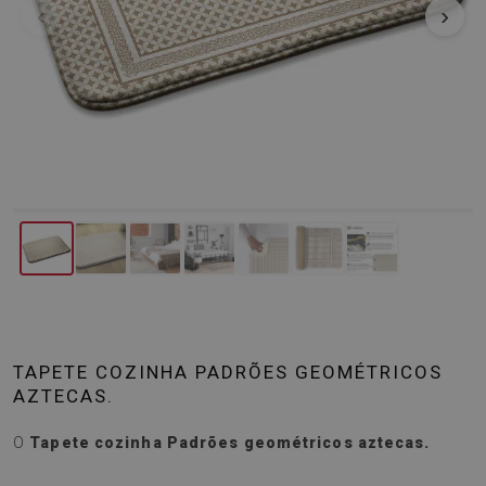
‹
›
TAPETE COZINHA PADRÕES GEOMÉTRICOS
AZTECAS.
O
Tapete cozinha Padrões geométricos aztecas.