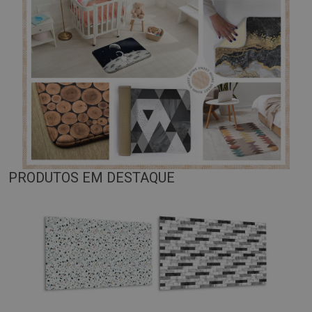
PRODUTOS EM DESTAQUE