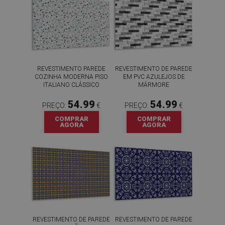
REVESTIMENTO PAREDE
REVESTIMENTO DE PAREDE
COZINHA MODERNA PISO
EM PVC AZULEJOS DE
ITALIANO CLÁSSICO
MÁRMORE
54.99
54.99
PREÇO:
€
PREÇO:
€
COMPRAR
COMPRAR
AGORA
AGORA
REVESTIMENTO DE PAREDE
REVESTIMENTO DE PAREDE