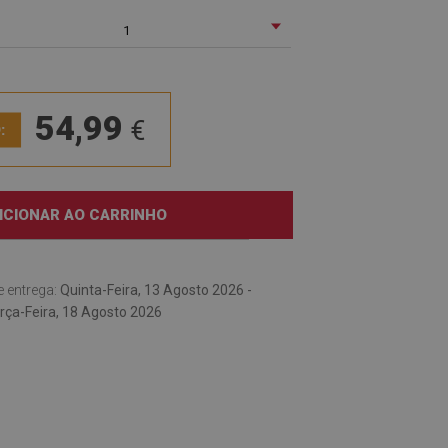
1
54,99
€
:
ICIONAR AO CARRINHO
e entrega:
Quinta-Feira, 13 Agosto 2026 -
rça-Feira, 18 Agosto 2026