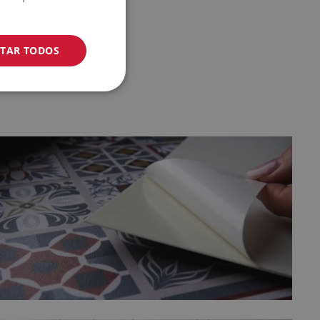
ITAR TODOS