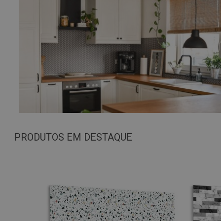
PRODUTOS EM DESTAQUE