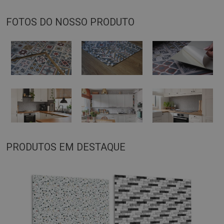
FOTOS DO NOSSO PRODUTO
PRODUTOS EM DESTAQUE