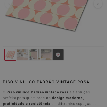
‹
›
PISO VINILICO PADRÃO VINTAGE ROSA
O
Piso vinilico Padrão vintage rosa
é a solução
perfeita para quem procura
design moderno,
praticidade e resistência
em diferentes espaços da