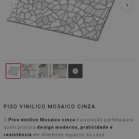
‹
›
PISO VINILICO MOSAICO CINZA
O
Piso vinilico Mosaico cinza
é a solução perfeita para
quem procura
design moderno, praticidade e
resistência
em diferentes espaços da casa.