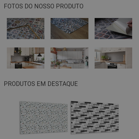
FOTOS DO NOSSO PRODUTO
PRODUTOS EM DESTAQUE