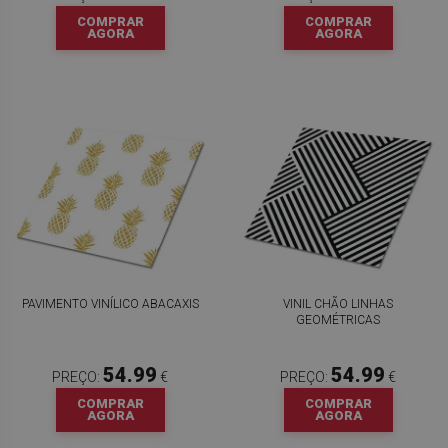
COMPRAR
COMPRAR
AGORA
AGORA
PAVIMENTO VINÍLICO ABACAXIS
VINIL CHÃO LINHAS
GEOMÉTRICAS
54.99
54.99
PREÇO:
€
PREÇO:
€
COMPRAR
COMPRAR
AGORA
AGORA