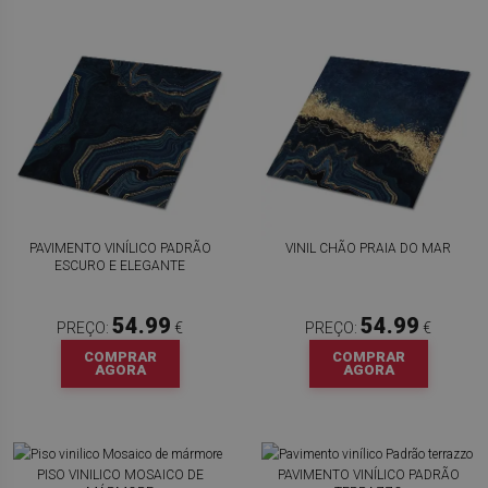
PAVIMENTO VINÍLICO PADRÃO
VINIL CHÃO PRAIA DO MAR
ESCURO E ELEGANTE
54.99
54.99
PREÇO:
€
PREÇO:
€
COMPRAR
COMPRAR
AGORA
AGORA
PISO VINILICO MOSAICO DE
PAVIMENTO VINÍLICO PADRÃO