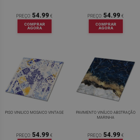
54.99
54.99
PREÇO:
€
PREÇO:
€
COMPRAR
COMPRAR
AGORA
AGORA
PISO VINILICO MOSAICO VINTAGE
PAVIMENTO VINÍLICO ABSTRAÇÃO
MARINHA
54.99
54.99
PREÇO:
€
PREÇO:
€