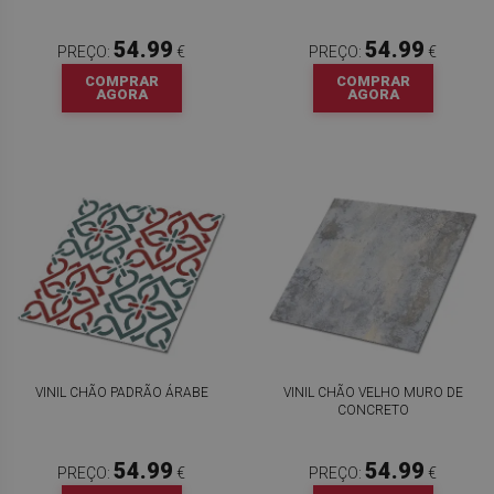
54.99
54.99
PREÇO:
€
PREÇO:
€
COMPRAR
COMPRAR
AGORA
AGORA
VINIL CHÃO PADRÃO ÁRABE
VINIL CHÃO VELHO MURO DE
CONCRETO
54.99
54.99
PREÇO:
€
PREÇO:
€