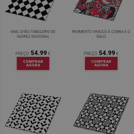
VINIL CHÃO TABULEIRO DE
PAVIMENTO VINÍLICO A COBRA E O
XADREZ DIAGONAL
GALO
54.99
54.99
PREÇO:
€
PREÇO:
€
COMPRAR
COMPRAR
AGORA
AGORA