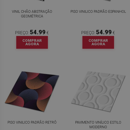
VINIL CHÃO ABSTRAÇÃO
PISO VINILICO PADRÃO ESPANHOL
GEOMÉTRICA
54.99
54.99
PREÇO:
€
PREÇO:
€
COMPRAR
COMPRAR
AGORA
AGORA
PISO VINILICO PADRÃO RETRÔ
PAVIMENTO VINÍLICO ESTILO
MODERNO