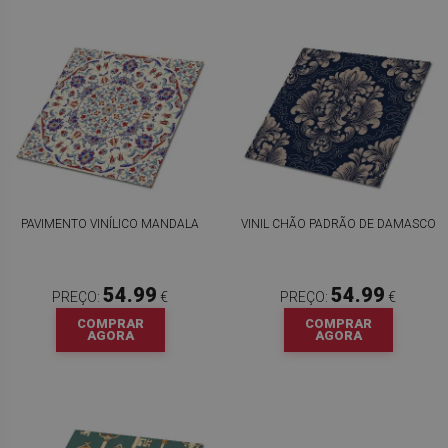
PAVIMENTO VINÍLICO MANDALA
VINIL CHÃO PADRÃO DE DAMASCO
54.99
54.99
PREÇO:
€
PREÇO:
€
COMPRAR
COMPRAR
AGORA
AGORA