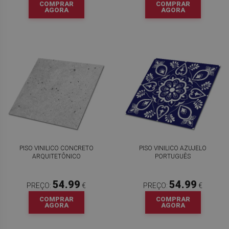
COMPRAR
COMPRAR
AGORA
AGORA
PISO VINILICO CONCRETO
PISO VINILICO AZUJELO
ARQUITETÔNICO
PORTUGUÊS
54.99
54.99
PREÇO:
€
PREÇO:
€
COMPRAR
COMPRAR
AGORA
AGORA