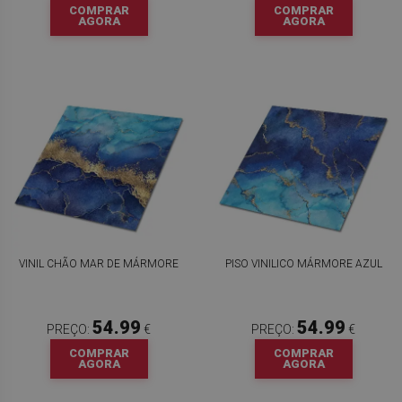
COMPRAR
COMPRAR
AGORA
AGORA
VINIL CHÃO MAR DE MÁRMORE
PISO VINILICO MÁRMORE AZUL
54.99
54.99
PREÇO:
€
PREÇO:
€
COMPRAR
COMPRAR
AGORA
AGORA