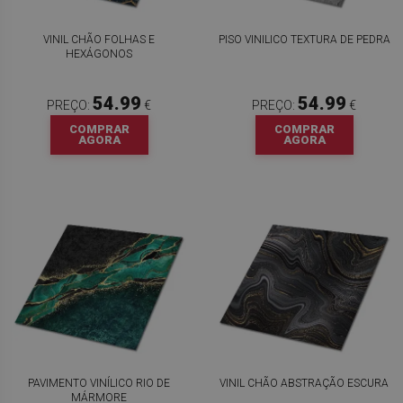
VINIL CHÃO FOLHAS E
PISO VINILICO TEXTURA DE PEDRA
HEXÁGONOS
54.99
54.99
PREÇO:
€
PREÇO:
€
COMPRAR
COMPRAR
AGORA
AGORA
PAVIMENTO VINÍLICO RIO DE
VINIL CHÃO ABSTRAÇÃO ESCURA
MÁRMORE