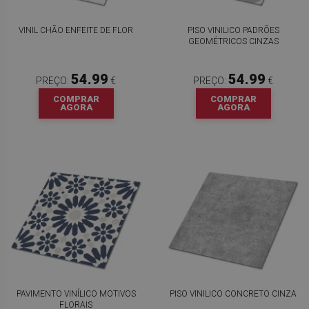
VINIL CHÃO ENFEITE DE FLOR
PISO VINILICO PADRÕES
GEOMÉTRICOS CINZAS
54.99
54.99
PREÇO:
€
PREÇO:
€
COMPRAR
COMPRAR
AGORA
AGORA
PAVIMENTO VINÍLICO MOTIVOS
PISO VINILICO CONCRETO CINZA
FLORAIS