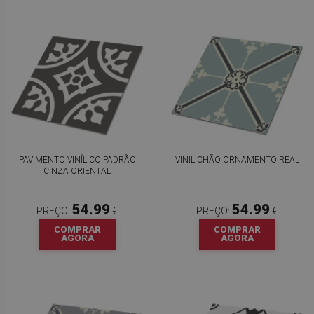
PAVIMENTO VINÍLICO PADRÃO
VINIL CHÃO ORNAMENTO REAL
CINZA ORIENTAL
54.99
54.99
PREÇO:
€
PREÇO:
€
COMPRAR
COMPRAR
AGORA
AGORA