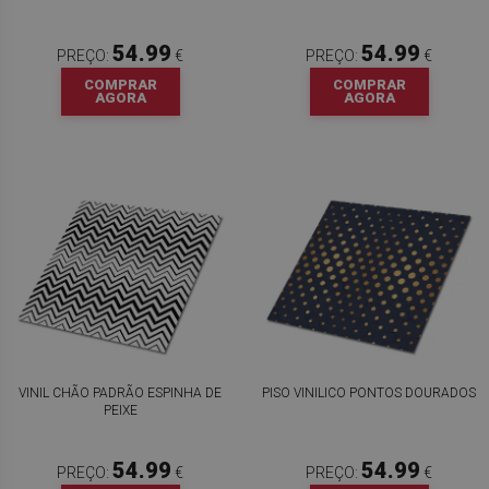
54.99
54.99
PREÇO:
€
PREÇO:
€
COMPRAR
COMPRAR
AGORA
AGORA
VINIL CHÃO PADRÃO ESPINHA DE
PISO VINILICO PONTOS DOURADOS
PEIXE
54.99
54.99
PREÇO:
€
PREÇO:
€