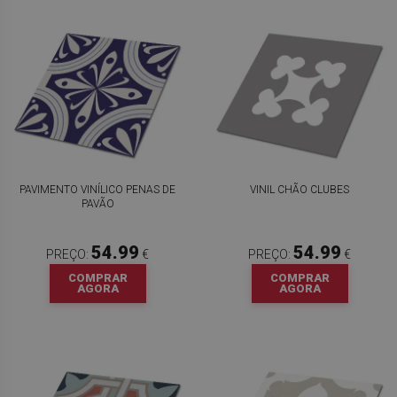
PAVIMENTO VINÍLICO PENAS DE
VINIL CHÃO CLUBES
PAVÃO
54.99
54.99
PREÇO:
€
PREÇO:
€
COMPRAR
COMPRAR
AGORA
AGORA