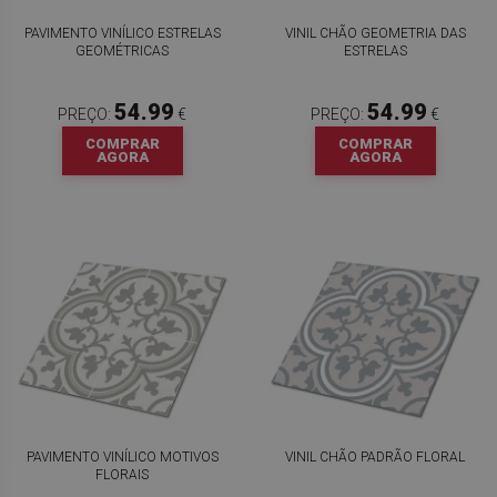
PAVIMENTO VINÍLICO ESTRELAS
VINIL CHÃO GEOMETRIA DAS
GEOMÉTRICAS
ESTRELAS
54.99
54.99
PREÇO:
€
PREÇO:
€
COMPRAR
COMPRAR
AGORA
AGORA
PAVIMENTO VINÍLICO MOTIVOS
VINIL CHÃO PADRÃO FLORAL
FLORAIS