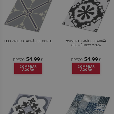
PISO VINILICO PADRÃO DE CORTE
PAVIMENTO VINÍLICO PADRÃO
GEOMÉTRICO CINZA
54.99
54.99
PREÇO:
€
PREÇO:
€
COMPRAR
COMPRAR
AGORA
AGORA