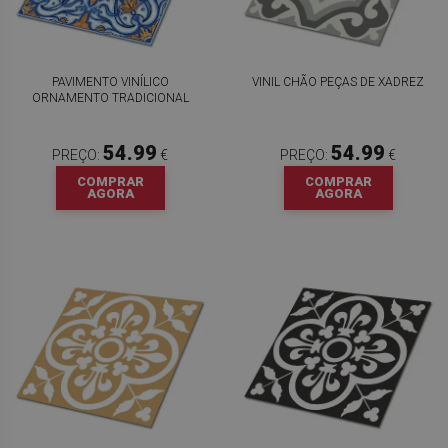
PAVIMENTO VINÍLICO
VINIL CHÃO PEÇAS DE XADREZ
ORNAMENTO TRADICIONAL
54.99
54.99
PREÇO:
€
PREÇO:
€
COMPRAR
COMPRAR
AGORA
AGORA