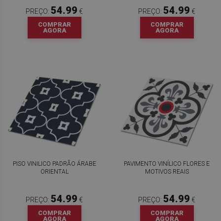
54.99
54.99
PREÇO:
€
PREÇO:
€
COMPRAR
COMPRAR
AGORA
AGORA
PISO VINILICO PADRÃO ÁRABE
PAVIMENTO VINÍLICO FLORES E
ORIENTAL
MOTIVOS REAIS
54.99
54.99
PREÇO:
€
PREÇO:
€
COMPRAR
COMPRAR
AGORA
AGORA