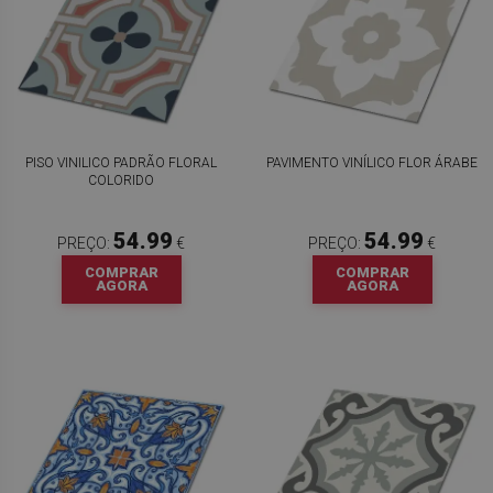
PISO VINILICO PADRÃO FLORAL
PAVIMENTO VINÍLICO FLOR ÁRABE
COLORIDO
54.99
54.99
PREÇO:
€
PREÇO:
€
COMPRAR
COMPRAR
AGORA
AGORA