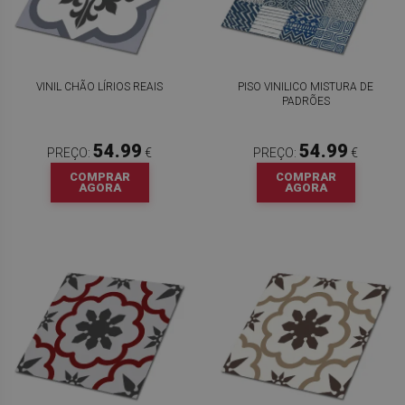
VINIL CHÃO LÍRIOS REAIS
PISO VINILICO MISTURA DE
PADRÕES
54.99
54.99
PREÇO:
€
PREÇO:
€
COMPRAR
COMPRAR
AGORA
AGORA