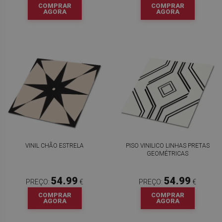
COMPRAR
COMPRAR
AGORA
AGORA
VINIL CHÃO ESTRELA
PISO VINILICO LINHAS PRETAS
GEOMÉTRICAS
54.99
54.99
PREÇO:
€
PREÇO:
€
COMPRAR
COMPRAR
AGORA
AGORA