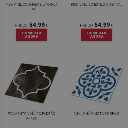
PISO VINILICO ENFEITE LARANJA
PISO VINILICO ESTILO ORIENTAL
REAL
54.99
54.99
PREÇO:
€
PREÇO:
€
COMPRAR
COMPRAR
AGORA
AGORA
PAVIMENTO VINÍLICO PADRÃO
VINIL CHÃO MOTIVOS REAIS
ÁRABE