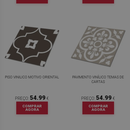
PISO VINILICO MOTIVO ORIENTAL
PAVIMENTO VINÍLICO TEMAS DE
CARTAS
54.99
54.99
PREÇO:
€
PREÇO:
€
COMPRAR
COMPRAR
AGORA
AGORA