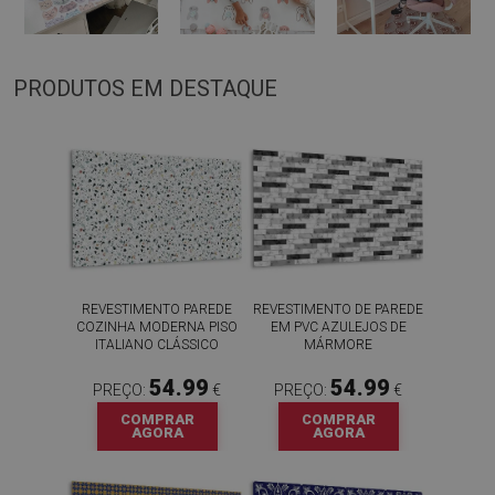
PRODUTOS EM DESTAQUE
REVESTIMENTO PAREDE
REVESTIMENTO DE PAREDE
COZINHA MODERNA PISO
EM PVC AZULEJOS DE
ITALIANO CLÁSSICO
MÁRMORE
54.99
54.99
PREÇO:
€
PREÇO:
€
COMPRAR
COMPRAR
AGORA
AGORA