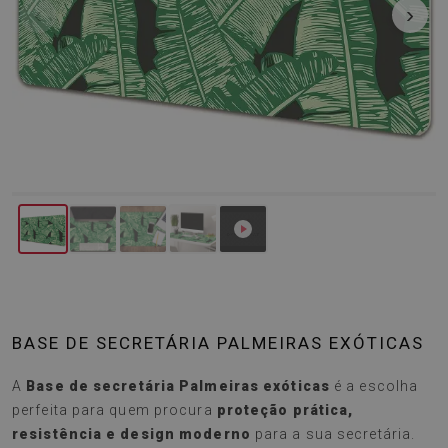
‹
›
BASE DE SECRETÁRIA PALMEIRAS EXÓTICAS
A
Base de secretária Palmeiras exóticas
é a escolha
perfeita para quem procura
proteção prática,
resistência e design moderno
para a sua secretária.