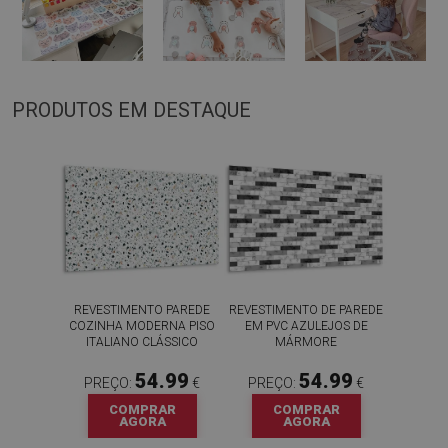
PRODUTOS EM DESTAQUE
REVESTIMENTO PAREDE
REVESTIMENTO DE PAREDE
COZINHA MODERNA PISO
EM PVC AZULEJOS DE
ITALIANO CLÁSSICO
MÁRMORE
54.99
54.99
PREÇO:
€
PREÇO:
€
COMPRAR
COMPRAR
AGORA
AGORA