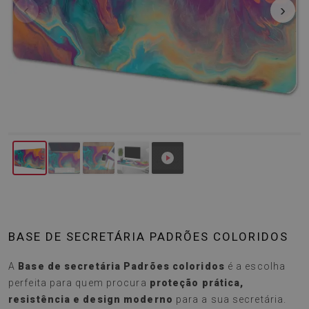
‹
›
BASE DE SECRETÁRIA PADRÕES COLORIDOS
A
Base de secretária Padrões coloridos
é a escolha
perfeita para quem procura
proteção prática,
resistência e design moderno
para a sua secretária.