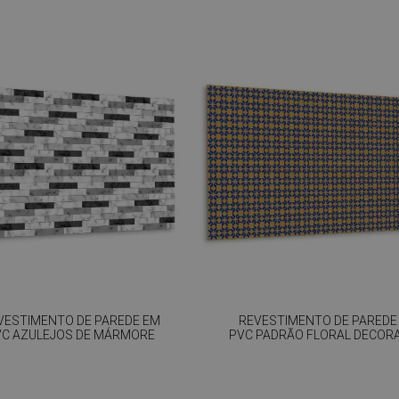
VESTIMENTO DE PAREDE EM
REVESTIMENTO DE PAREDE
VC AZULEJOS DE MÁRMORE
PVC PADRÃO FLORAL DECOR