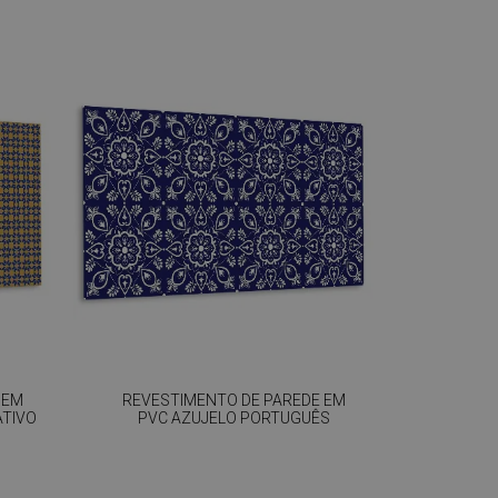
 EM
REVESTIMENTO DE PAREDE EM
ATIVO
PVC AZUJELO PORTUGUÊS