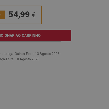
54,99
€
:
ICIONAR AO CARRINHO
e entrega:
Quinta-Feira, 13 Agosto 2026 -
rça-Feira, 18 Agosto 2026