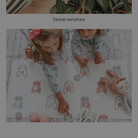
Dywan winylowy