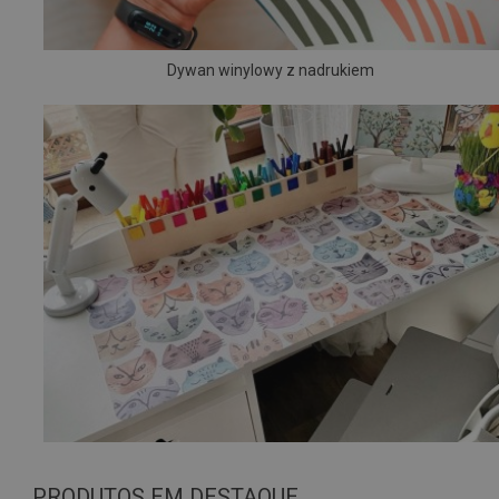
Dywan winylowy z nadrukiem
PRODUTOS EM DESTAQUE