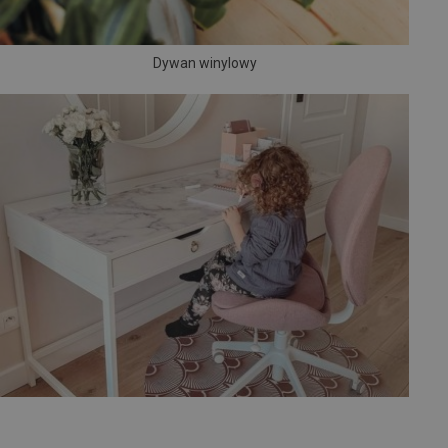
Dywan winylowy