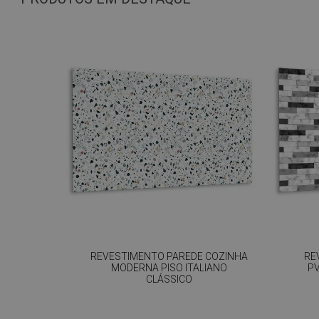
REVESTIMENTO PAREDE COZINHA
RE
MODERNA PISO ITALIANO
P
CLÁSSICO