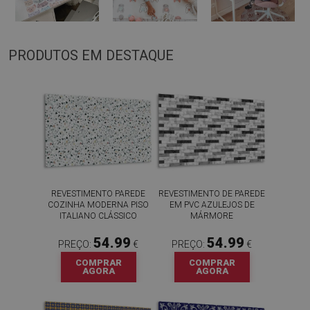
PRODUTOS EM DESTAQUE
REVESTIMENTO PAREDE
REVESTIMENTO DE PAREDE
COZINHA MODERNA PISO
EM PVC AZULEJOS DE
ITALIANO CLÁSSICO
MÁRMORE
54.99
54.99
PREÇO:
€
PREÇO:
€
COMPRAR
COMPRAR
AGORA
AGORA