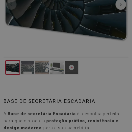
‹
›
BASE DE SECRETÁRIA ESCADARIA
A
Base de secretária Escadaria
é a escolha perfeita
para quem procura
proteção prática, resistência e
design moderno
para a sua secretária.