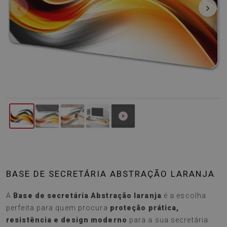
‹
›
BASE DE SECRETÁRIA ABSTRAÇÃO LARANJA
A
Base de secretária Abstração laranja
é a escolha
perfeita para quem procura
proteção prática,
resistência e design moderno
para a sua secretária.