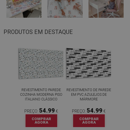
PRODUTOS EM DESTAQUE
REVESTIMENTO PAREDE
REVESTIMENTO DE PAREDE
COZINHA MODERNA PISO
EM PVC AZULEJOS DE
ITALIANO CLÁSSICO
MÁRMORE
54.99
54.99
PREÇO:
€
PREÇO:
€
COMPRAR
COMPRAR
AGORA
AGORA